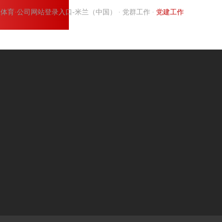
体育·公司网站登录入口-米兰（中国）
·
党群工作
·
党建工作