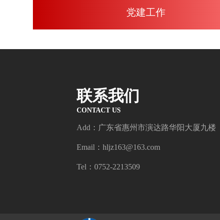
党建工作
联系我们
CONTACT US
Add：广东省惠州市演达路华阳大厦九楼
Email：hljz163@163.com
Tel：0752-2213509