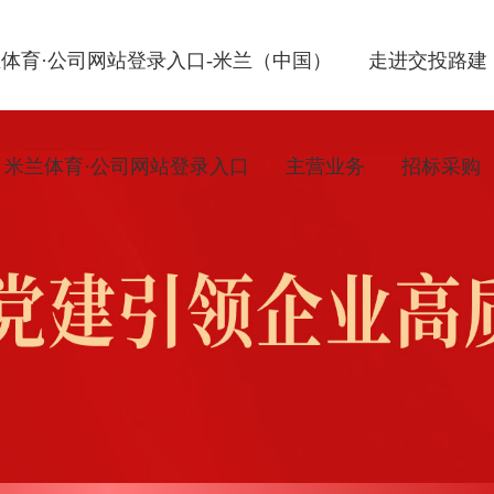
体育·公司网站登录入口-米兰（中国）
走进交投路建
组织架构
米兰体育·公司网站登录入口
信息公告
企业资质
米兰体育·公司网站登录入口
主营业务
招标采购
房建市政
招采公示
路建动态
道路养护
党建工作
项目招采
子(分)公司动态
工程检测
工会之窗
供应商库公告
装饰装修