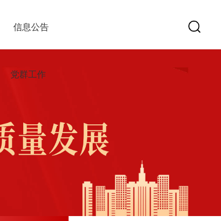
信息公告
直属企业
党群工作
材料贸易