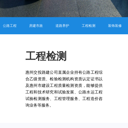
公路工程
房建市政
道路养护
工程检测
装饰装修
工程检测
惠州交投路建公司直属企业持有公路工程综
合乙级资质、检验检测机构资质认定证书以
及惠州市建设工程质量检测资质，能够提供
工程和技术研究和试验发展、公路水运工程
试验检测服务、工程管理服务、工程造价咨
询业务等服务。