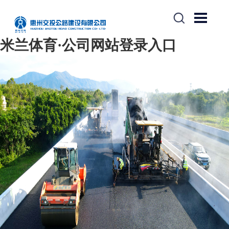
米兰体育·公司网站登录入口