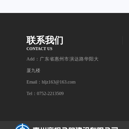
联系我们
CONTACT US
Add：广东省惠州市演达路华阳大
厦九楼
Email：hljz163@163.com
Tel：0752-2213509