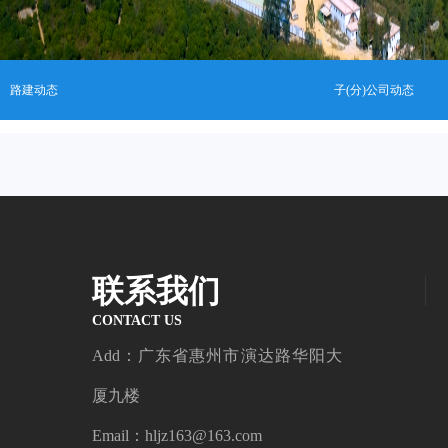
路建动态
子(分)公司动态
联系我们
CONTACT US
Add：广东省惠州市演达路华阳大
厦九楼
Email：hljz163@163.com