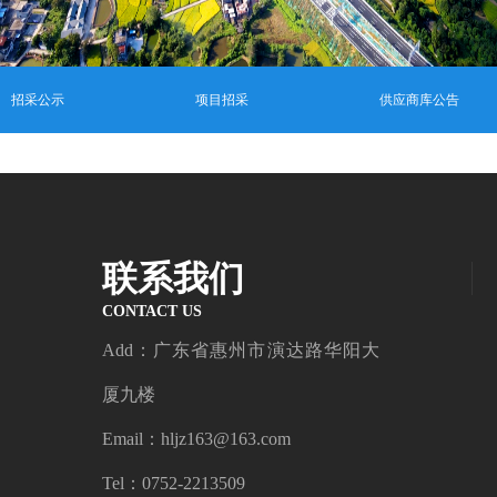
招采公示
项目招采
供应商库公告
联系我们
CONTACT US
Add：广东省惠州市演达路华阳大
厦九楼
Email：hljz163@163.com
Tel：0752-2213509