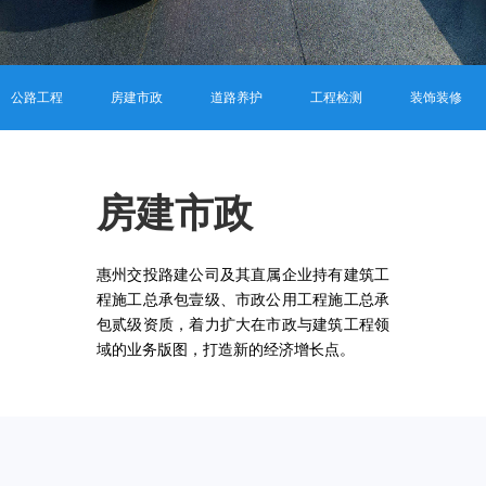
公路工程
房建市政
道路养护
工程检测
装饰装修
房建市政
惠州交投路建公司及其直属企业持有建筑工
程施工总承包壹级、市政公用工程施工总承
包贰级资质，着力扩大在市政与建筑工程领
域的业务版图，打造新的经济增长点。