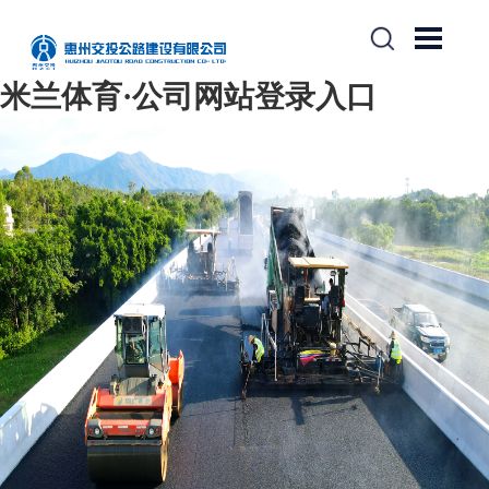
米兰体育·公司网站登录入口