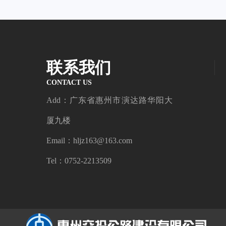
联系我们
CONTACT US
Add：广东省惠州市演达路华阳大
厦九楼
Email：hljz163@163.com
Tel：0752-2213509