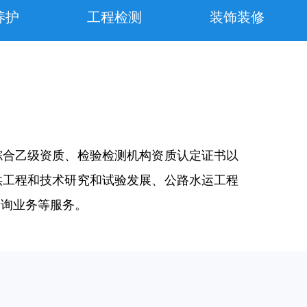
养护
工程检测
装饰装修
综合乙级资质、检验检测机构资质认定证书以
供工程和技术研究和试验发展、公路水运工程
咨询业务等服务。