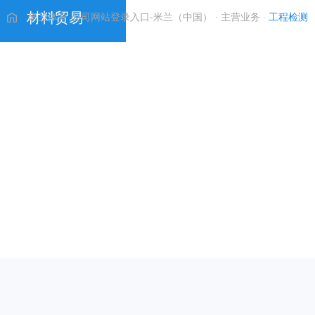
材料贸易
米兰体育·公司网站登录入口-米兰（中国）
·
主营业务
·
工程检测